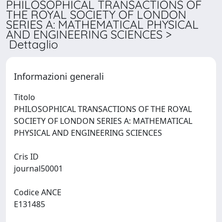
PHILOSOPHICAL TRANSACTIONS OF
THE ROYAL SOCIETY OF LONDON
SERIES A: MATHEMATICAL PHYSICAL
AND ENGINEERING SCIENCES >
Dettaglio
Informazioni generali
Titolo
PHILOSOPHICAL TRANSACTIONS OF THE ROYAL
SOCIETY OF LONDON SERIES A: MATHEMATICAL
PHYSICAL AND ENGINEERING SCIENCES
Cris ID
journal50001
Codice ANCE
E131485