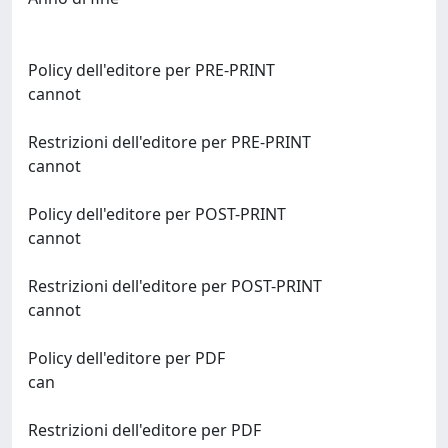
Policy dell'editore per PRE-PRINT
cannot
Restrizioni dell'editore per PRE-PRINT
cannot
Policy dell'editore per POST-PRINT
cannot
Restrizioni dell'editore per POST-PRINT
cannot
Policy dell'editore per PDF
can
Restrizioni dell'editore per PDF