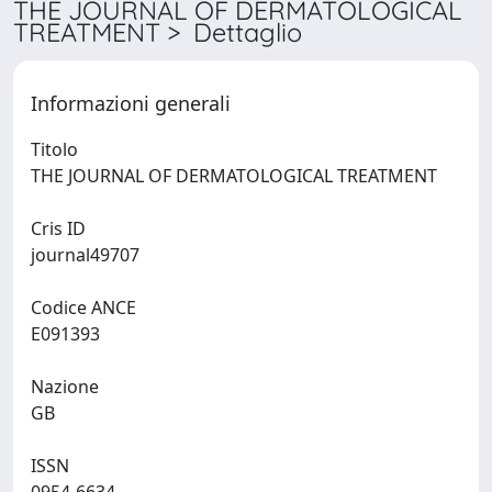
THE JOURNAL OF DERMATOLOGICAL
TREATMENT > Dettaglio
Informazioni generali
Titolo
THE JOURNAL OF DERMATOLOGICAL TREATMENT
Cris ID
journal49707
Codice ANCE
E091393
Nazione
GB
ISSN