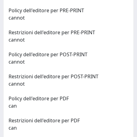
Policy dell'editore per PRE-PRINT
cannot
Restrizioni dell'editore per PRE-PRINT
cannot
Policy dell'editore per POST-PRINT
cannot
Restrizioni dell'editore per POST-PRINT
cannot
Policy dell'editore per PDF
can
Restrizioni dell'editore per PDF
can