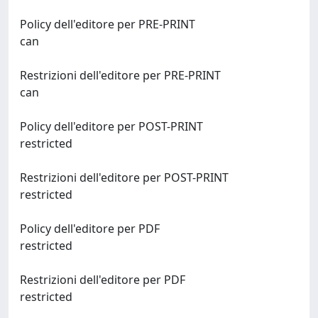
Policy dell'editore per PRE-PRINT
can
Restrizioni dell'editore per PRE-PRINT
can
Policy dell'editore per POST-PRINT
restricted
Restrizioni dell'editore per POST-PRINT
restricted
Policy dell'editore per PDF
restricted
Restrizioni dell'editore per PDF
restricted