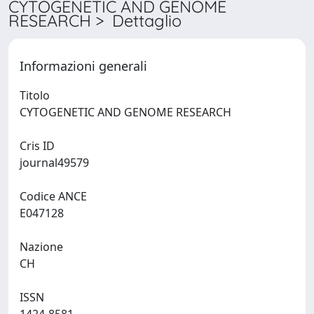
CYTOGENETIC AND GENOME
RESEARCH > Dettaglio
Informazioni generali
Titolo
CYTOGENETIC AND GENOME RESEARCH
Cris ID
journal49579
Codice ANCE
E047128
Nazione
CH
ISSN