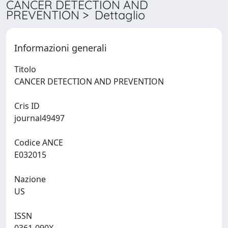
CANCER DETECTION AND
PREVENTION > Dettaglio
Informazioni generali
Titolo
CANCER DETECTION AND PREVENTION
Cris ID
journal49497
Codice ANCE
E032015
Nazione
US
ISSN