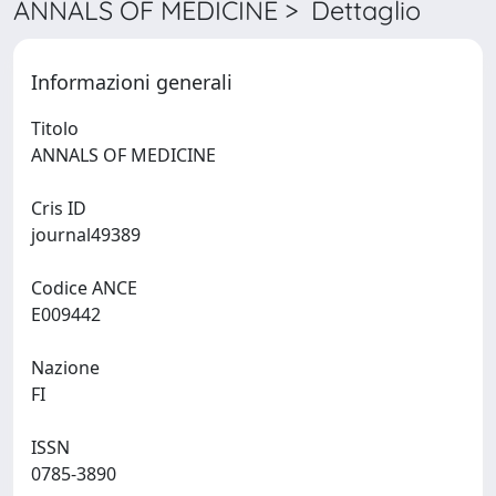
ANNALS OF MEDICINE > Dettaglio
Informazioni generali
Titolo
ANNALS OF MEDICINE
Cris ID
journal49389
Codice ANCE
E009442
Nazione
FI
ISSN
0785-3890