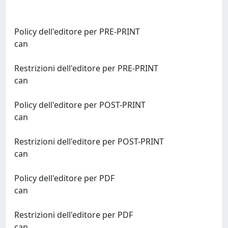
Policy dell'editore per PRE-PRINT
can
Restrizioni dell'editore per PRE-PRINT
can
Policy dell'editore per POST-PRINT
can
Restrizioni dell'editore per POST-PRINT
can
Policy dell'editore per PDF
can
Restrizioni dell'editore per PDF
can