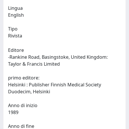
Lingua
English
Tipo
Rivista
Editore
-Rankine Road, Basingstoke, United Kingdom:
Taylor & Francis Limited
primo editore:
Helsinki : Publisher Finnish Medical Society
Duodecim, Helsinki
Anno di inizio
1989
Anno di fine