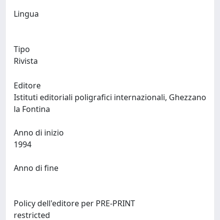
Lingua
Tipo
Rivista
Editore
Istituti editoriali poligrafici internazionali, Ghezzano
la Fontina
Anno di inizio
1994
Anno di fine
Policy dell'editore per PRE-PRINT
restricted