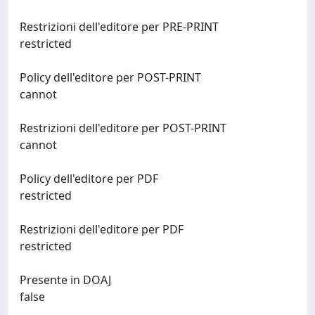
Restrizioni dell'editore per PRE-PRINT
restricted
Policy dell'editore per POST-PRINT
cannot
Restrizioni dell'editore per POST-PRINT
cannot
Policy dell'editore per PDF
restricted
Restrizioni dell'editore per PDF
restricted
Presente in DOAJ
false