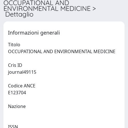
OCCUPATIONAL AND
ENVIRONMENTAL MEDICINE >
Dettaglio
Informazioni generali
Titolo
OCCUPATIONAL AND ENVIRONMENTAL MEDICINE
Cris ID
journal49115
Codice ANCE
E123704
Nazione
ISSN