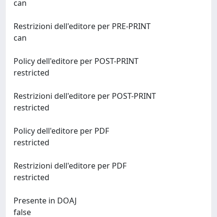
can
Restrizioni dell'editore per PRE-PRINT
can
Policy dell'editore per POST-PRINT
restricted
Restrizioni dell'editore per POST-PRINT
restricted
Policy dell'editore per PDF
restricted
Restrizioni dell'editore per PDF
restricted
Presente in DOAJ
false