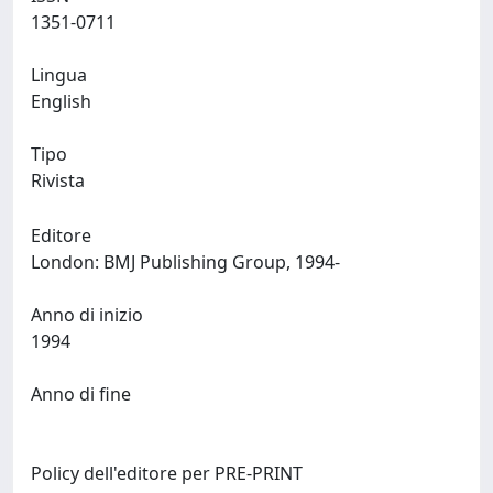
1351-0711
Lingua
English
Tipo
Rivista
Editore
London: BMJ Publishing Group, 1994-
Anno di inizio
1994
Anno di fine
Policy dell'editore per PRE-PRINT