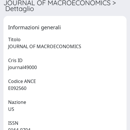
JOURNAL OF MACROECONOMICS >
Dettaglio
Informazioni generali
Titolo
JOURNAL OF MACROECONOMICS
Cris ID
journal49000
Codice ANCE
E092560
Nazione
US
ISSN