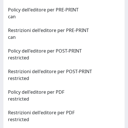
Policy dell'editore per PRE-PRINT
can
Restrizioni dell'editore per PRE-PRINT
can
Policy dell'editore per POST-PRINT
restricted
Restrizioni dell'editore per POST-PRINT
restricted
Policy dell'editore per PDF
restricted
Restrizioni dell'editore per PDF
restricted