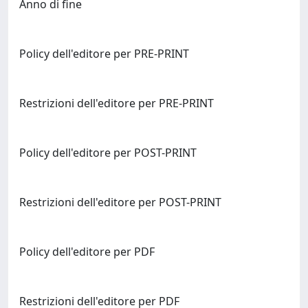
Anno di fine
Policy dell'editore per PRE-PRINT
Restrizioni dell'editore per PRE-PRINT
Policy dell'editore per POST-PRINT
Restrizioni dell'editore per POST-PRINT
Policy dell'editore per PDF
Restrizioni dell'editore per PDF