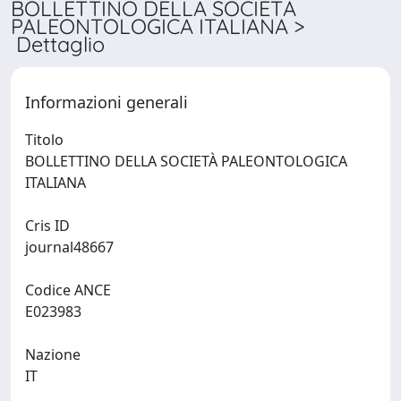
BOLLETTINO DELLA SOCIETÀ
PALEONTOLOGICA ITALIANA >
Dettaglio
Informazioni generali
Titolo
BOLLETTINO DELLA SOCIETÀ PALEONTOLOGICA
ITALIANA
Cris ID
journal48667
Codice ANCE
E023983
Nazione
IT