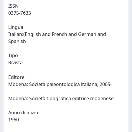
ISSN
0375-7633
Lingua
Italian:(English and French and German and
Spanish
Tipo
Rivista
Editore
Modena: Società paleontologica italiana, 2005-
Modena: Società tipografica editrice modenese
Anno di inizio
1960