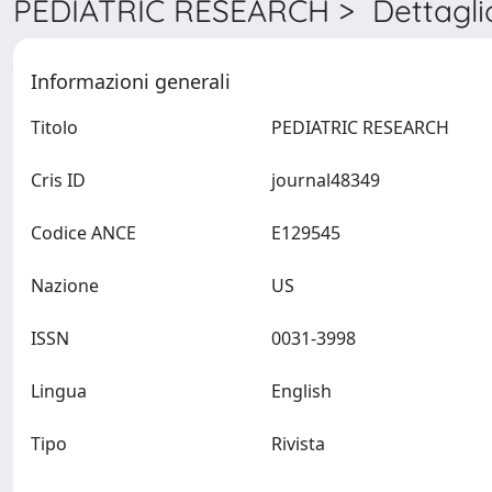
PEDIATRIC RESEARCH > Dettagli
Informazioni generali
Titolo
PEDIATRIC RESEARCH
Cris ID
journal48349
Codice ANCE
E129545
Nazione
US
ISSN
0031-3998
Lingua
English
Tipo
Rivista