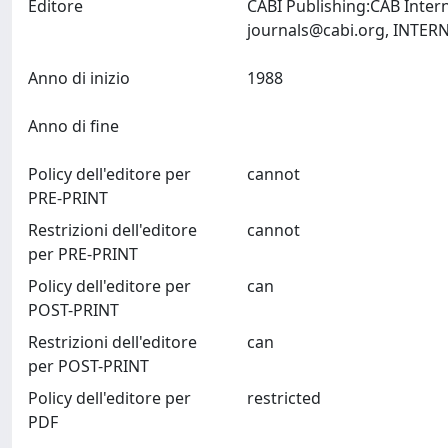
Editore
CABI Publishing:CAB Inter
journals@cabi.org
Anno di inizio
1988
Anno di fine
Policy dell'editore per
cannot
PRE-PRINT
Restrizioni dell'editore
cannot
per PRE-PRINT
Policy dell'editore per
can
POST-PRINT
Restrizioni dell'editore
can
per POST-PRINT
Policy dell'editore per
restricted
PDF