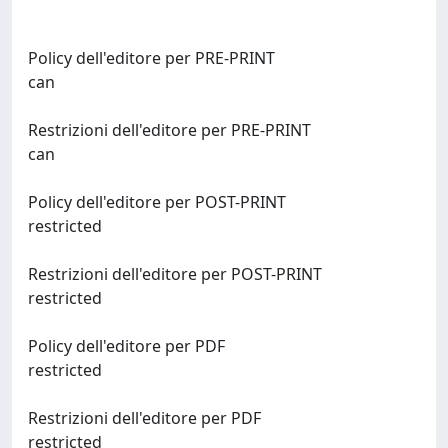
Policy dell'editore per PRE-PRINT
can
Restrizioni dell'editore per PRE-PRINT
can
Policy dell'editore per POST-PRINT
restricted
Restrizioni dell'editore per POST-PRINT
restricted
Policy dell'editore per PDF
restricted
Restrizioni dell'editore per PDF
restricted