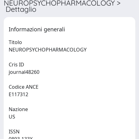
NEUROPSYCHOPHARMACOLOGY >
Dettaglio
Informazioni generali
Titolo
NEUROPSYCHOPHARMACOLOGY
Cris ID
journal48260
Codice ANCE
E117312
Nazione
US
ISSN