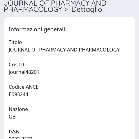
JOURNAL OF PHARMACY AND
PHARMACOLOGY > Dettaglio
Informazioni generali
Titolo
JOURNAL OF PHARMACY AND PHARMACOLOGY
Cris ID
journal48201
Codice ANCE
E093244
Nazione
GB
ISSN