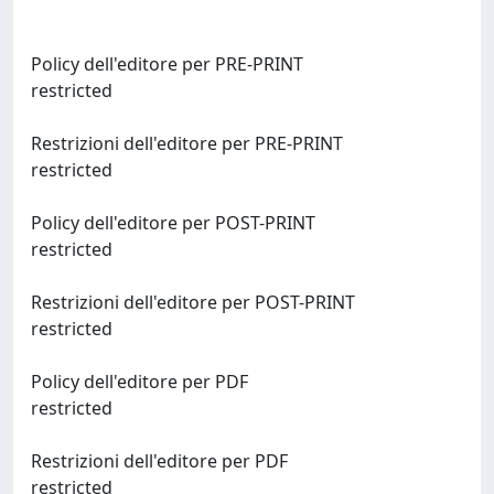
Policy dell'editore per PRE-PRINT
restricted
Restrizioni dell'editore per PRE-PRINT
restricted
Policy dell'editore per POST-PRINT
restricted
Restrizioni dell'editore per POST-PRINT
restricted
Policy dell'editore per PDF
restricted
Restrizioni dell'editore per PDF
restricted