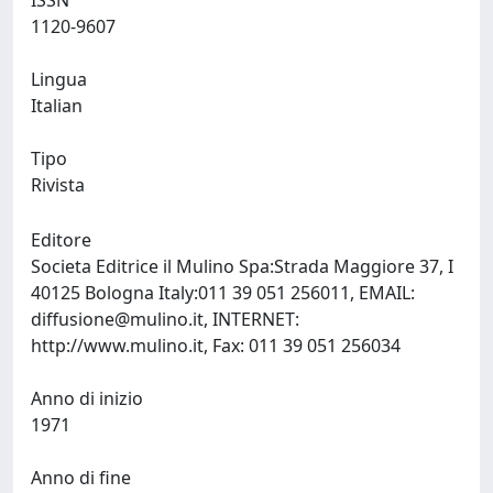
ISSN
1120-9607
Lingua
Italian
Tipo
Rivista
Editore
Societa Editrice il Mulino Spa:Strada Maggiore 37, I
40125 Bologna Italy:011 39 051 256011, EMAIL:
diffusione@mulino.it
, INTERNET:
http://www.mulino.it, Fax: 011 39 051 256034
Anno di inizio
1971
Anno di fine