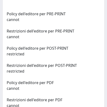
Policy dell'editore per PRE-PRINT
cannot
Restrizioni dell'editore per PRE-PRINT
cannot
Policy dell'editore per POST-PRINT
restricted
Restrizioni dell'editore per POST-PRINT
restricted
Policy dell'editore per PDF
cannot
Restrizioni dell'editore per PDF
cannot