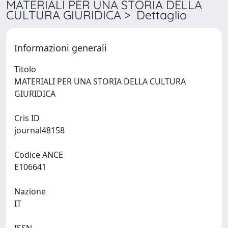
MATERIALI PER UNA STORIA DELLA
CULTURA GIURIDICA > Dettaglio
Informazioni generali
Titolo
MATERIALI PER UNA STORIA DELLA CULTURA
GIURIDICA
Cris ID
journal48158
Codice ANCE
E106641
Nazione
IT