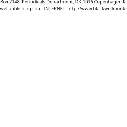
Box 2148, Periodicals Department, DK-1016 Copenhagen K 
wellpublishing.com