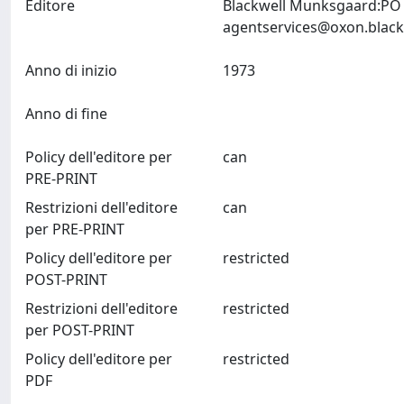
Editore
Blackwell Munksgaard:PO 
agentservices@oxon.black
Anno di inizio
1973
Anno di fine
Policy dell'editore per
can
PRE-PRINT
Restrizioni dell'editore
can
per PRE-PRINT
Policy dell'editore per
restricted
POST-PRINT
Restrizioni dell'editore
restricted
per POST-PRINT
Policy dell'editore per
restricted
PDF