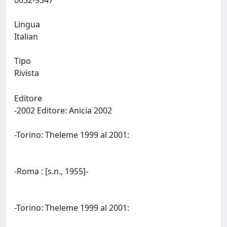
0032-9347
Lingua
Italian
Tipo
Rivista
Editore
-2002 Editore: Anicia 2002
-Torino: Theleme 1999 al 2001:
-Roma : [s.n., 1955]-
-Torino: Theleme 1999 al 2001: