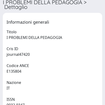
I PROBLEMI DELLA PEDAGOGIA >
Dettaglio
Informazioni generali
Titolo
I PROBLEMI DELLA PEDAGOGIA
Cris ID
journal47420
Codice ANCE
E135804
Nazione
IT
ISSN