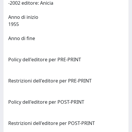
-2002 editore: Anicia
Anno di inizio
1955
Anno di fine
Policy dell'editore per PRE-PRINT
Restrizioni dell'editore per PRE-PRINT
Policy dell'editore per POST-PRINT
Restrizioni dell'editore per POST-PRINT