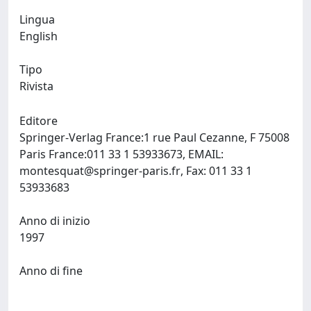
Lingua
English
Tipo
Rivista
Editore
Springer-Verlag France:1 rue Paul Cezanne, F 75008
Paris France:011 33 1 53933673, EMAIL:
montesquat@springer-paris.fr
, Fax: 011 33 1
53933683
Anno di inizio
1997
Anno di fine