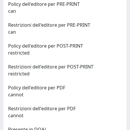
Policy dell'editore per PRE-PRINT
can
Restrizioni dell'editore per PRE-PRINT
can
Policy dell'editore per POST-PRINT
restricted
Restrizioni dell'editore per POST-PRINT
restricted
Policy dell'editore per PDF
cannot
Restrizioni dell'editore per PDF
cannot
Presente in DOAJ