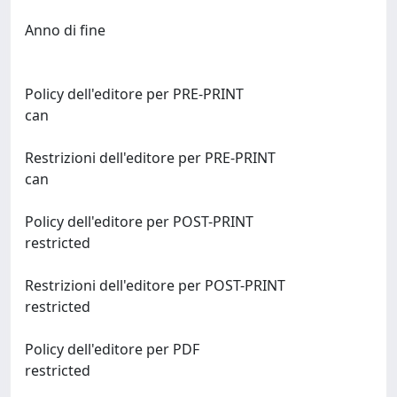
Anno di fine
Policy dell'editore per PRE-PRINT
can
Restrizioni dell'editore per PRE-PRINT
can
Policy dell'editore per POST-PRINT
restricted
Restrizioni dell'editore per POST-PRINT
restricted
Policy dell'editore per PDF
restricted