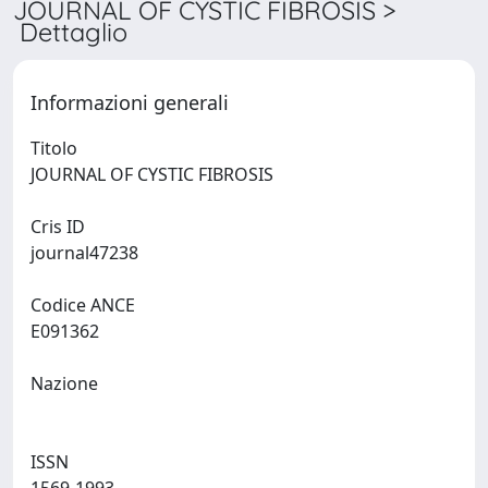
JOURNAL OF CYSTIC FIBROSIS >
Dettaglio
Informazioni generali
Titolo
JOURNAL OF CYSTIC FIBROSIS
Cris ID
journal47238
Codice ANCE
E091362
Nazione
ISSN