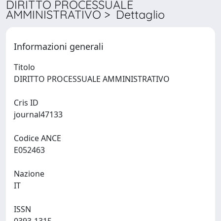
DIRITTO PROCESSUALE
AMMINISTRATIVO > Dettaglio
Informazioni generali
Titolo
DIRITTO PROCESSUALE AMMINISTRATIVO
Cris ID
journal47133
Codice ANCE
E052463
Nazione
IT
ISSN