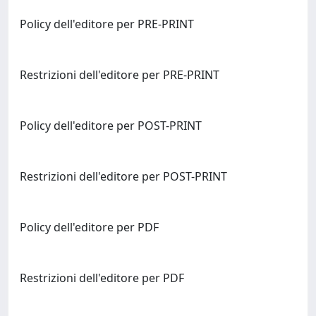
Policy dell'editore per PRE-PRINT
Restrizioni dell'editore per PRE-PRINT
Policy dell'editore per POST-PRINT
Restrizioni dell'editore per POST-PRINT
Policy dell'editore per PDF
Restrizioni dell'editore per PDF