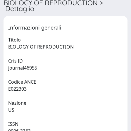
BIOLOGY OF REPRODUCTION >
Dettaglio
Informazioni generali
Titolo
BIOLOGY OF REPRODUCTION
Cris ID
journal46955
Codice ANCE
E022303
Nazione
US
ISSN