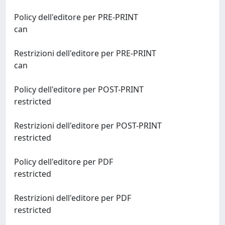
Policy dell'editore per PRE-PRINT
can
Restrizioni dell'editore per PRE-PRINT
can
Policy dell'editore per POST-PRINT
restricted
Restrizioni dell'editore per POST-PRINT
restricted
Policy dell'editore per PDF
restricted
Restrizioni dell'editore per PDF
restricted