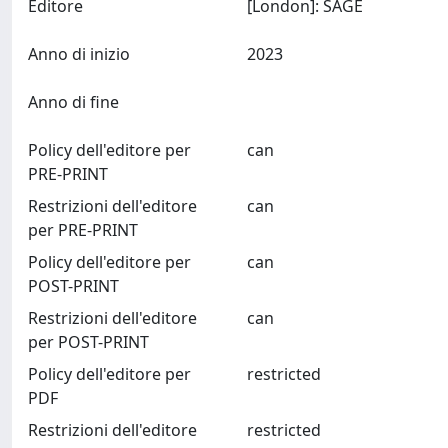
Editore
[London]: SAGE
Anno di inizio
2023
Anno di fine
Policy dell'editore per
can
PRE-PRINT
Restrizioni dell'editore
can
per PRE-PRINT
Policy dell'editore per
can
POST-PRINT
Restrizioni dell'editore
can
per POST-PRINT
Policy dell'editore per
restricted
PDF
Restrizioni dell'editore
restricted