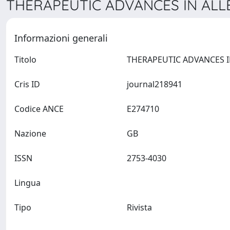
THERAPEUTIC ADVANCES IN ALLE
Informazioni generali
Titolo
Cris ID
journal218941
Codice ANCE
E274710
Nazione
GB
ISSN
2753-4030
Lingua
Tipo
Rivista