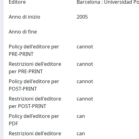
Editore
Anno di inizio
2005
Anno di fine
Policy dell'editore per
cannot
PRE-PRINT
Restrizioni dell'editore
cannot
per PRE-PRINT
Policy dell'editore per
cannot
POST-PRINT
Restrizioni dell'editore
cannot
per POST-PRINT
Policy dell'editore per
can
PDF
Restrizioni dell'editore
can