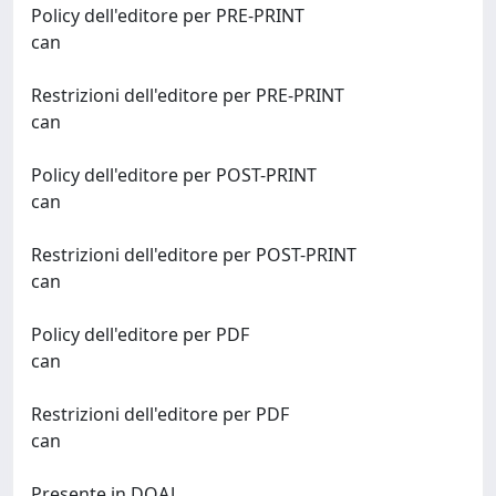
Policy dell'editore per PRE-PRINT
can
Restrizioni dell'editore per PRE-PRINT
can
Policy dell'editore per POST-PRINT
can
Restrizioni dell'editore per POST-PRINT
can
Policy dell'editore per PDF
can
Restrizioni dell'editore per PDF
can
Presente in DOAJ