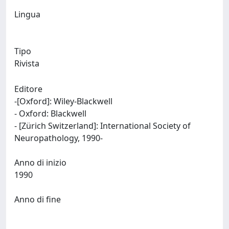
Lingua
Tipo
Rivista
Editore
-[Oxford]: Wiley-Blackwell
- Oxford: Blackwell
- [Zürich Switzerland]: International Society of
Neuropathology, 1990-
Anno di inizio
1990
Anno di fine