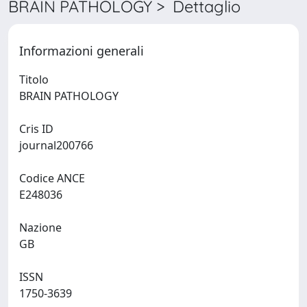
BRAIN PATHOLOGY > Dettaglio
Informazioni generali
Titolo
BRAIN PATHOLOGY
Cris ID
journal200766
Codice ANCE
E248036
Nazione
GB
ISSN
1750-3639