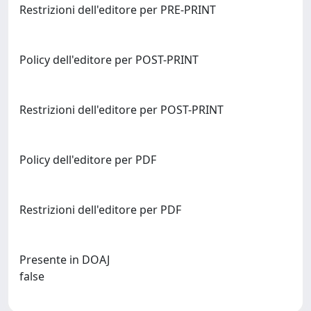
Restrizioni dell'editore per PRE-PRINT
Policy dell'editore per POST-PRINT
Restrizioni dell'editore per POST-PRINT
Policy dell'editore per PDF
Restrizioni dell'editore per PDF
Presente in DOAJ
false