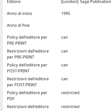
Editore
Anno di inizio
1995
Anno di fine
Policy dell'editore per
can
PRE-PRINT
Restrizioni dell'editore
can
per PRE-PRINT
Policy dell'editore per
can
POST-PRINT
Restrizioni dell'editore
can
per POST-PRINT
Policy dell'editore per
restricted
PDF
Restrizioni dell'editore
restricted