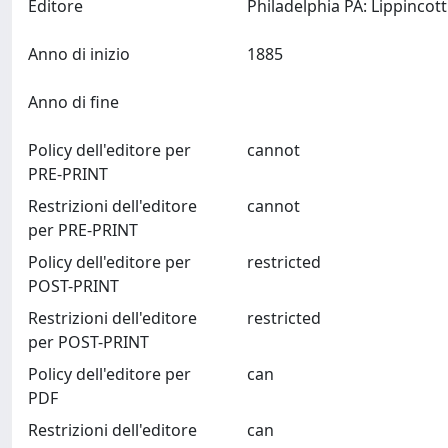
Editore
Anno di inizio
1885
Anno di fine
Policy dell'editore per
cannot
PRE-PRINT
Restrizioni dell'editore
cannot
per PRE-PRINT
Policy dell'editore per
restricted
POST-PRINT
Restrizioni dell'editore
restricted
per POST-PRINT
Policy dell'editore per
can
PDF
Restrizioni dell'editore
can