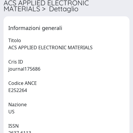
ACS APPLIED ELECTRONIC
MATERIALS > Dettaglio
Informazioni generali
Titolo
ACS APPLIED ELECTRONIC MATERIALS
Cris ID
journal175686
Codice ANCE
E252264
Nazione
US
ISSN