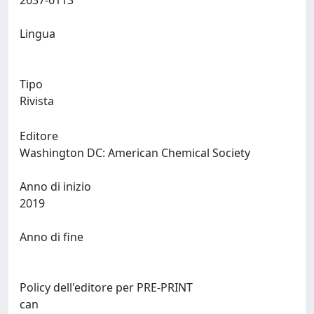
2637-6113
Lingua
Tipo
Rivista
Editore
Washington DC: American Chemical Society
Anno di inizio
2019
Anno di fine
Policy dell'editore per PRE-PRINT
can