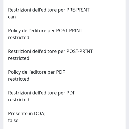
Restrizioni dell'editore per PRE-PRINT
can
Policy dell'editore per POST-PRINT
restricted
Restrizioni dell'editore per POST-PRINT
restricted
Policy dell'editore per PDF
restricted
Restrizioni dell'editore per PDF
restricted
Presente in DOAJ
false