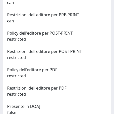
can
Restrizioni dell'editore per PRE-PRINT
can
Policy dell'editore per POST-PRINT
restricted
Restrizioni dell'editore per POST-PRINT
restricted
Policy dell'editore per PDF
restricted
Restrizioni dell'editore per PDF
restricted
Presente in DOAJ
false