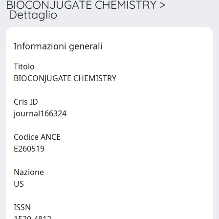
BIOCONJUGATE CHEMISTRY >
Dettaglio
Informazioni generali
Titolo
BIOCONJUGATE CHEMISTRY
Cris ID
journal166324
Codice ANCE
E260519
Nazione
US
ISSN