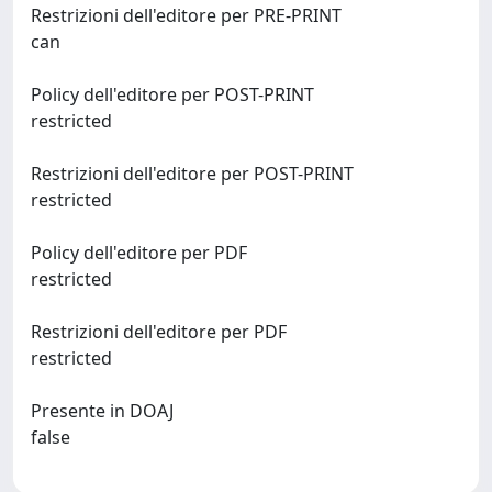
Restrizioni dell'editore per PRE-PRINT
can
Policy dell'editore per POST-PRINT
restricted
Restrizioni dell'editore per POST-PRINT
restricted
Policy dell'editore per PDF
restricted
Restrizioni dell'editore per PDF
restricted
Presente in DOAJ
false