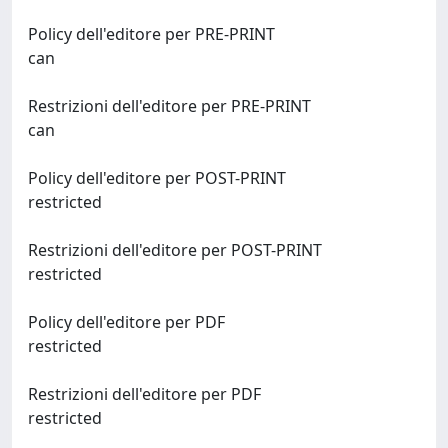
Policy dell'editore per PRE-PRINT
can
Restrizioni dell'editore per PRE-PRINT
can
Policy dell'editore per POST-PRINT
restricted
Restrizioni dell'editore per POST-PRINT
restricted
Policy dell'editore per PDF
restricted
Restrizioni dell'editore per PDF
restricted