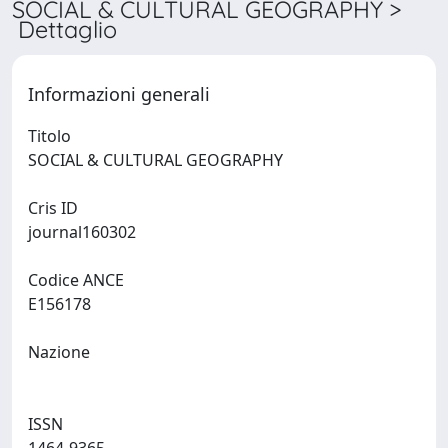
SOCIAL & CULTURAL GEOGRAPHY >
Dettaglio
Informazioni generali
Titolo
SOCIAL & CULTURAL GEOGRAPHY
Cris ID
journal160302
Codice ANCE
E156178
Nazione
ISSN