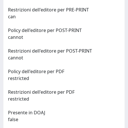
Restrizioni dell'editore per PRE-PRINT
can
Policy dell'editore per POST-PRINT
cannot
Restrizioni dell'editore per POST-PRINT
cannot
Policy dell'editore per PDF
restricted
Restrizioni dell'editore per PDF
restricted
Presente in DOAJ
false