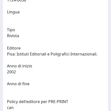
1724-0638
Lingua
Tipo
Rivista
Editore
Pisa: Istituti Editoriali e Poligrafici Internazionali.
Anno di inizio
2002
Anno di fine
Policy dell'editore per PRE-PRINT
can