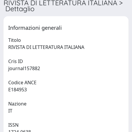
RIVISTA DI LETTERATURA ITALIANA >
Dettaglio
Informazioni generali
Titolo
RIVISTA DI LETTERATURA ITALIANA
Cris ID
journal157882
Codice ANCE
E184953
Nazione
IT
ISSN