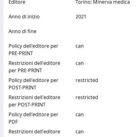
Editore
Torino: Minerva medica
Anno di inizio
2021
Anno di fine
Policy dell'editore per
can
PRE-PRINT
Restrizioni dell'editore
can
per PRE-PRINT
Policy dell'editore per
restricted
POST-PRINT
Restrizioni dell'editore
restricted
per POST-PRINT
Policy dell'editore per
can
PDF
Restrizioni dell'editore
can