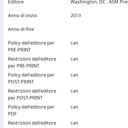
Editore
Anno di inizio
2013
Anno di fine
Policy dell'editore per
can
PRE-PRINT
Restrizioni dell'editore
can
per PRE-PRINT
Policy dell'editore per
can
POST-PRINT
Restrizioni dell'editore
can
per POST-PRINT
Policy dell'editore per
can
PDF
Restrizioni dell'editore
can