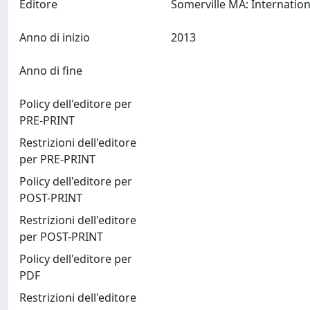
Editore
Anno di inizio
2013
Anno di fine
Policy dell'editore per
PRE-PRINT
Restrizioni dell'editore
per PRE-PRINT
Policy dell'editore per
POST-PRINT
Restrizioni dell'editore
per POST-PRINT
Policy dell'editore per
PDF
Restrizioni dell'editore