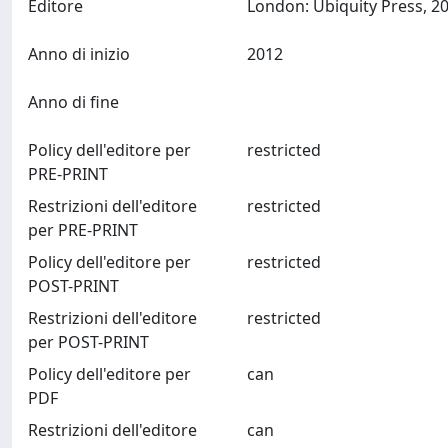
Editore
Anno di inizio
2012
Anno di fine
Policy dell'editore per
restricted
PRE-PRINT
Restrizioni dell'editore
restricted
per PRE-PRINT
Policy dell'editore per
restricted
POST-PRINT
Restrizioni dell'editore
restricted
per POST-PRINT
Policy dell'editore per
can
PDF
Restrizioni dell'editore
can