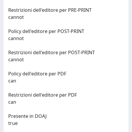
Restrizioni dell'editore per PRE-PRINT
cannot
Policy dell'editore per POST-PRINT
cannot
Restrizioni dell'editore per POST-PRINT
cannot
Policy dell'editore per PDF
can
Restrizioni dell'editore per PDF
can
Presente in DOAJ
true