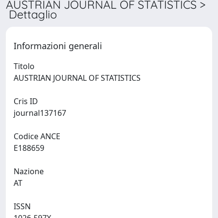
AUSTRIAN JOURNAL OF STATISTICS >
Dettaglio
Informazioni generali
Titolo
AUSTRIAN JOURNAL OF STATISTICS
Cris ID
journal137167
Codice ANCE
E188659
Nazione
AT
ISSN