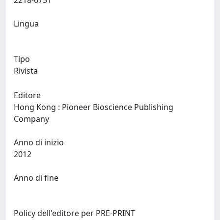
2218-6751
Lingua
Tipo
Rivista
Editore
Hong Kong : Pioneer Bioscience Publishing
Company
Anno di inizio
2012
Anno di fine
Policy dell'editore per PRE-PRINT