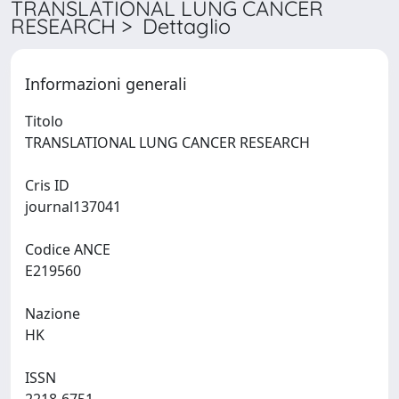
TRANSLATIONAL LUNG CANCER
RESEARCH > Dettaglio
Informazioni generali
Titolo
TRANSLATIONAL LUNG CANCER RESEARCH
Cris ID
journal137041
Codice ANCE
E219560
Nazione
HK
ISSN