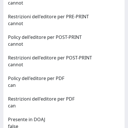
cannot
Restrizioni dell'editore per PRE-PRINT
cannot
Policy dell'editore per POST-PRINT
cannot
Restrizioni dell'editore per POST-PRINT
cannot
Policy dell'editore per PDF
can
Restrizioni dell'editore per PDF
can
Presente in DOAJ
false