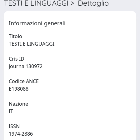
TESTI E LINGUAGGI > Dettaglio
Informazioni generali
Titolo
TESTI E LINGUAGGI
Cris ID
journal130972
Codice ANCE
E198088
Nazione
IT
ISSN
1974-2886