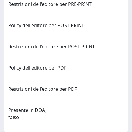
Restrizioni dell'editore per PRE-PRINT
Policy dell'editore per POST-PRINT
Restrizioni dell'editore per POST-PRINT
Policy dell'editore per PDF
Restrizioni dell'editore per PDF
Presente in DOAJ
false