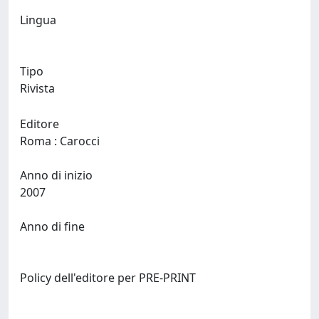
Lingua
Tipo
Rivista
Editore
Roma : Carocci
Anno di inizio
2007
Anno di fine
Policy dell'editore per PRE-PRINT