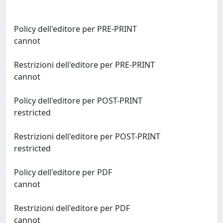
Policy dell'editore per PRE-PRINT
cannot
Restrizioni dell'editore per PRE-PRINT
cannot
Policy dell'editore per POST-PRINT
restricted
Restrizioni dell'editore per POST-PRINT
restricted
Policy dell'editore per PDF
cannot
Restrizioni dell'editore per PDF
cannot