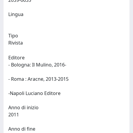
2039-6635
Lingua
Tipo
Rivista
Editore
- Bologna: Il Mulino, 2016-
- Roma : Aracne, 2013-2015
-Napoli Luciano Editore
Anno di inizio
2011
Anno di fine