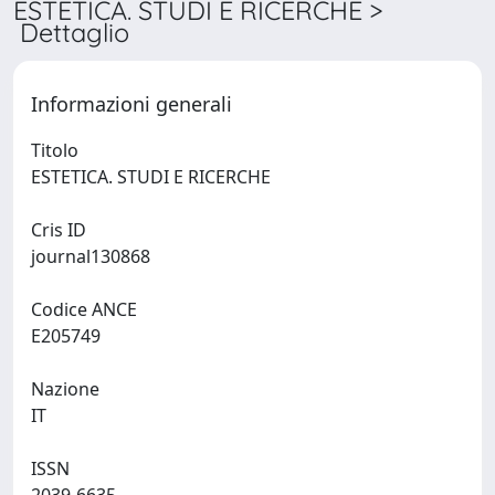
ESTETICA. STUDI E RICERCHE >
Dettaglio
Informazioni generali
Titolo
ESTETICA. STUDI E RICERCHE
Cris ID
journal130868
Codice ANCE
E205749
Nazione
IT
ISSN