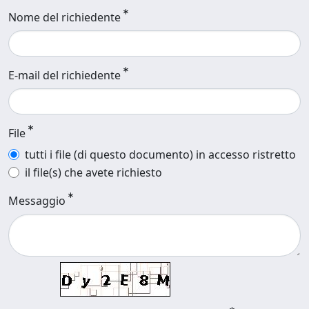
Nome del richiedente
E-mail del richiedente
File
tutti i file (di questo documento) in accesso ristretto
il file(s) che avete richiesto
Messaggio