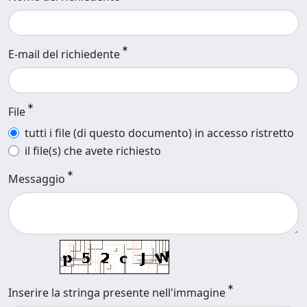
E-mail del richiedente
File
tutti i file (di questo documento) in accesso ristretto
il file(s) che avete richiesto
Messaggio
Inserire la stringa presente nell'immagine