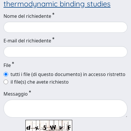
thermodynamic binding studies
Nome del richiedente
E-mail del richiedente
File
tutti i file (di questo documento) in accesso ristretto
il file(s) che avete richiesto
Messaggio