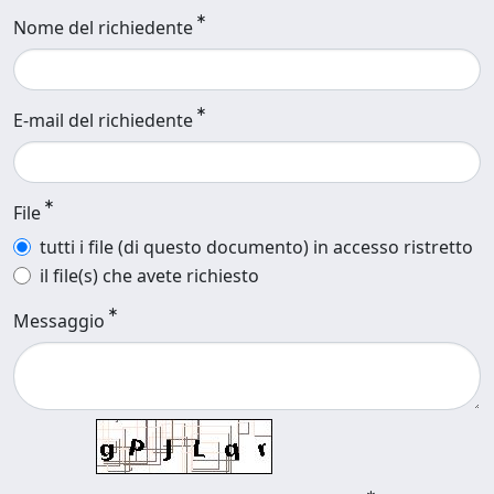
Nome del richiedente
E-mail del richiedente
File
tutti i file (di questo documento) in accesso ristretto
il file(s) che avete richiesto
Messaggio