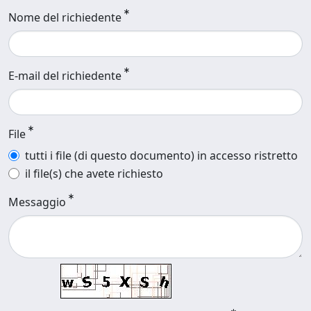
Nome del richiedente
E-mail del richiedente
File
tutti i file (di questo documento) in accesso ristretto
il file(s) che avete richiesto
Messaggio