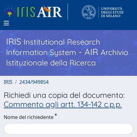
IRIS
Institutional Research
- AIR
Information System
Archivio
Istituzionale della Ricerca
IRIS
2434/949854
Richiedi una copia del documento:
Commento agli artt. 134-142 c.p.p.
Nome del richiedente