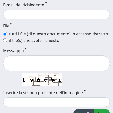
E-mail del richiedente
File
tutti i file (di questo documento) in accesso ristretto
il file(s) che avete richiesto
Messaggio
Inserire la stringa presente nell'immagine