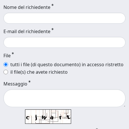
Nome del richiedente
E-mail del richiedente
File
tutti i file (di questo documento) in accesso ristretto
il file(s) che avete richiesto
Messaggio