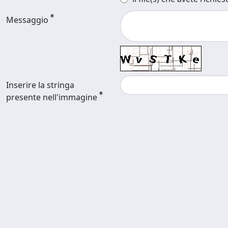
Messaggio
Inserire la stringa
presente nell'immagine