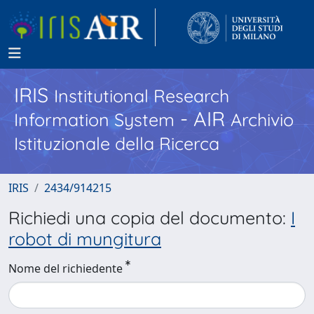
IRIS
Institutional Research
- AIR
Information System
Archivio
Istituzionale della Ricerca
IRIS
2434/914215
Richiedi una copia del documento:
I
robot di mungitura
Nome del richiedente