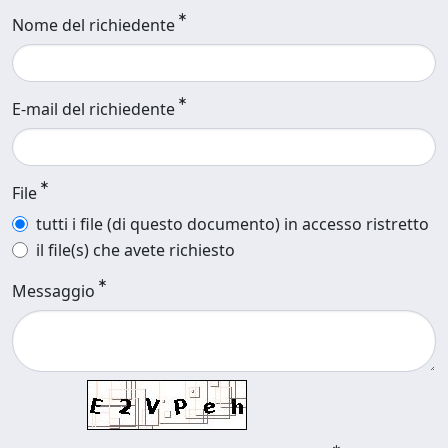
Nome del richiedente
E-mail del richiedente
File
tutti i file (di questo documento) in accesso ristretto
il file(s) che avete richiesto
Messaggio