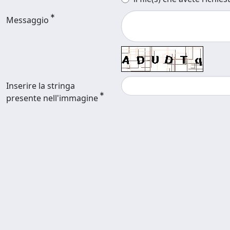
Messaggio
Inserire la stringa
presente nell'immagine